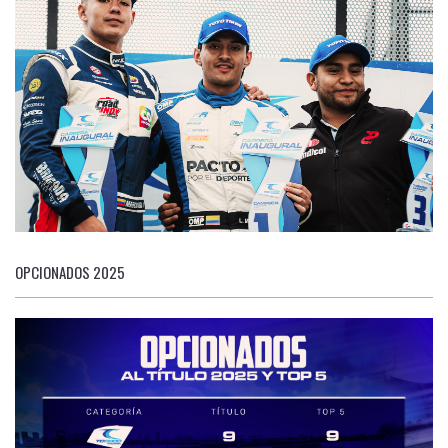
OPCIONADOS 2025