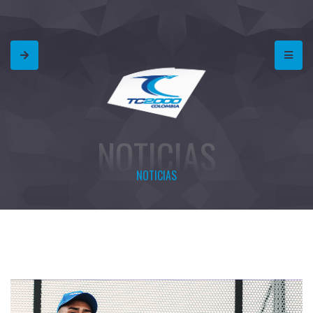
NOTICIAS
NOTICIAS