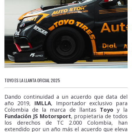
TOYO ES LA LLANTA OFICIAL 2025
Dando continuidad a un acuerdo que data del
año 2019,
IMLLA
, Importador exclusivo para
Colombia de la marca de llantas
Toyo
y la
Fundación JS Motorsport
, propietaria de todos
los derechos de TC 2.000 Colombia, han
extendido por un año más el acuerdo que eleva