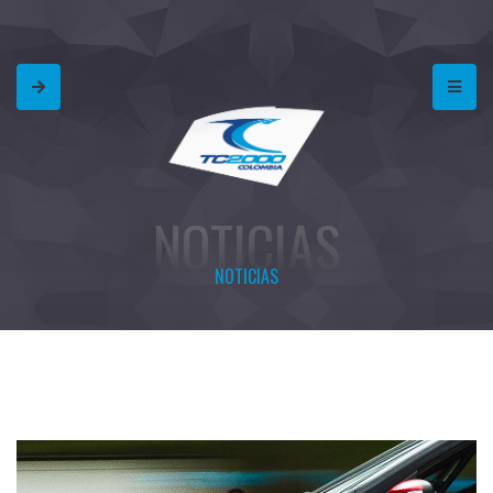
NOTICIAS
NOTICIAS