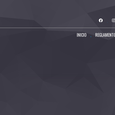
INICIO
REGLAMENT