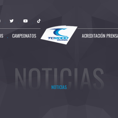
OS
CAMPEONATOS
ACREDITACIÓN PRENS
NOTICIAS
NOTICIAS