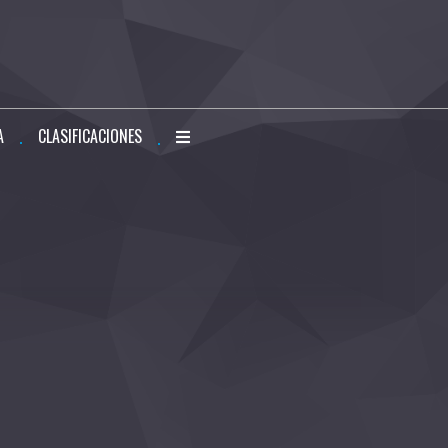
A
CLASIFICACIONES