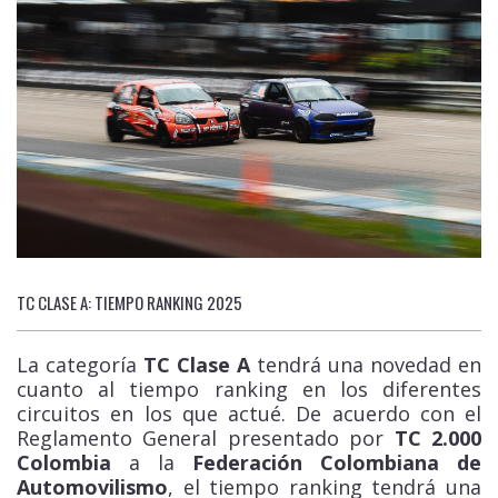
TC CLASE A: TIEMPO RANKING 2025
La categoría
TC Clase A
tendrá una novedad en
cuanto al tiempo ranking en los diferentes
circuitos en los que actué. De acuerdo con el
Reglamento General presentado por
TC 2.000
Colombia
a la
Federación Colombiana de
Automovilismo
, el tiempo ranking tendrá una