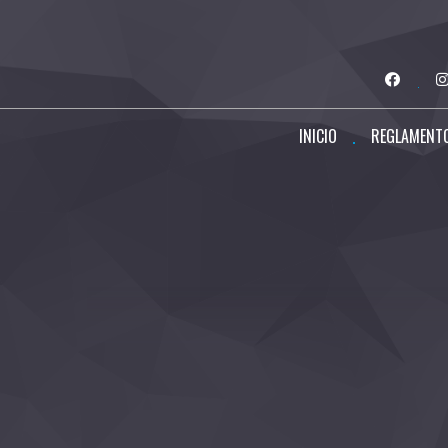
INICIO
REGLAMENT