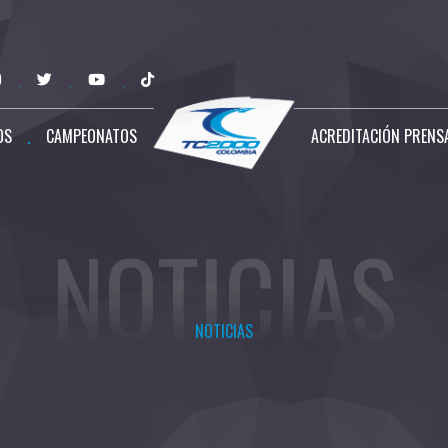
OS
CAMPEONATOS
ACREDITACIÓN PRENS
NOTICIAS
NOTICIAS