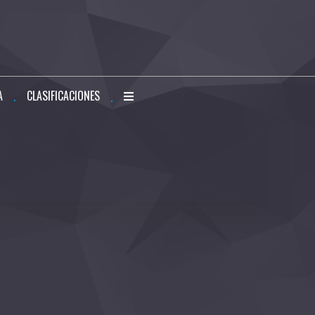
A
CLASIFICACIONES